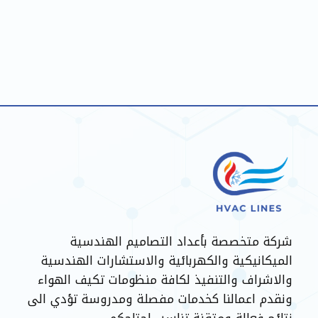
شركة متخصصة بأعداد التصاميم الهندسية
الميكانيكية والكهربائية والاستشارات الهندسية
والاشراف والتنفيذ لكافة منظومات تكيف الهواء
ونقدم اعمالنا كخدمات مفصلة ومدروسة تؤدي الى
نتائج فعالة ومتقنة تناسب احتاجكم.