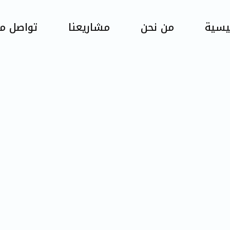
ئيسية
من نحن
مشاريعنا
تواصل مع