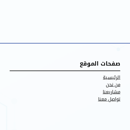
صفحات الموقع
الرئيسية
من نحن
مشاريعنا
تواصل معنا